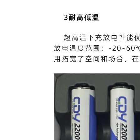
3耐高低温
超高温下充放电性能优
放电温度范围：-20~60
用拓宽了空间和场合，在