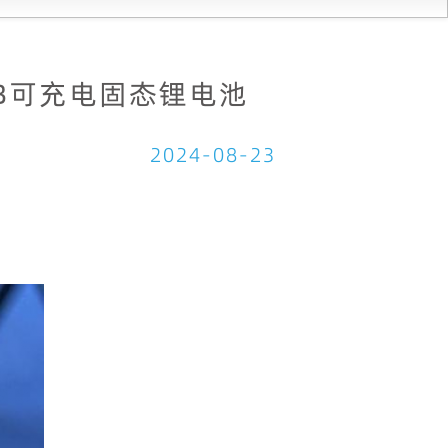
SB可充电固态锂电池
2024-08-23