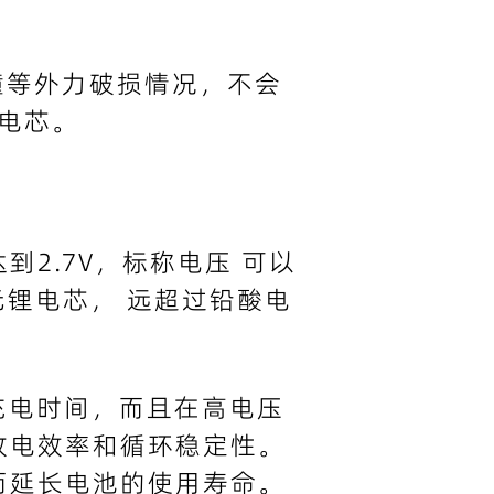
撞等外力破损情况，不会
电芯。
到2.7V，标称电压 可以
三元锂电芯， 远超过铅酸电
充电时间，而且在高电压
放电效率和循环稳定性。
而延长电池的使用寿命。