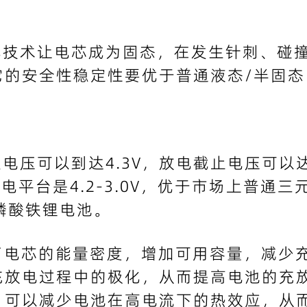
化技术让电芯成为固态，在发生针刺、碰
它的安全性稳定性要优于普通液态/半固态
电压可以到达4.3V，放电截止电压可以达
放电平台是4.2-3.0V，优于市场上普通
磷酸铁锂电池。
了电芯的能量密度，增加可用容量，减少
充放电过程中的极化，从而提高电池的充
 可以减少电池在高电流下的热效应，从