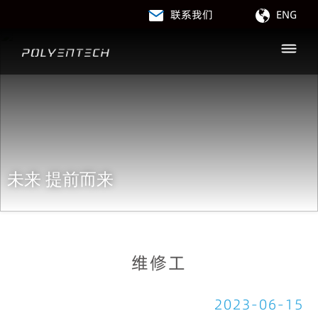
联系我们
ENG
未来 提前而来
维修工
2023-06-15