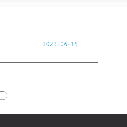
2023-06-15
篇