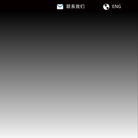
联系我们
ENG