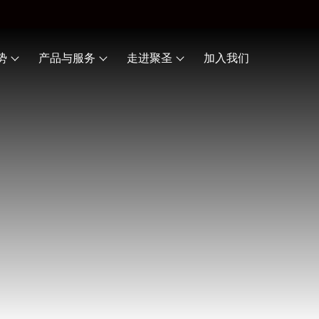
势
产品与服务
走进聚圣
加入我们