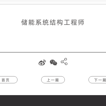
储能系统结构工程师
首页
上一篇
下一