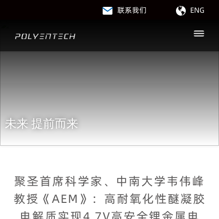
联系我们
ENG
未来 提前而来
聚圣首席科学家、中南大学韦伟峰
教授《AEM》：高耐氧化性醚凝胶
电解质实现4.7V高安全锂金属电