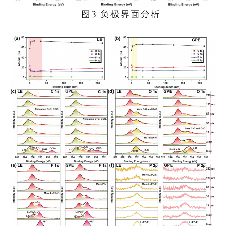
图3 负极界面分析