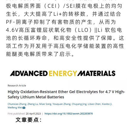
极电解质界面（CEI）/SEI膜在电极上的均匀
生长，大大提高了Li+的转移数，并通过结合
PF-阴离子抑制了有害物质的产生，从而为
4.6V高压富锂层状氧化物（LLO）||Li 软包电
池的长循环寿命，和高安全性提供了保障。这
项工作为开发用于高压电化学储能装置的高性
能醚类电解质带来了启示。
文章要点：