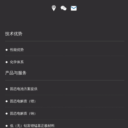
技术优势
性能优势
化学体系
产品与服务
固态电池方案提供
固态电解质（锂）
固态电解质（钠）
低（无）钴富锂锰基正极材料