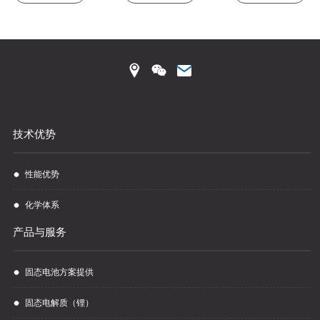
技术优势
性能优势
化学体系
产品与服务
固态电池方案提供
固态电解质（锂）