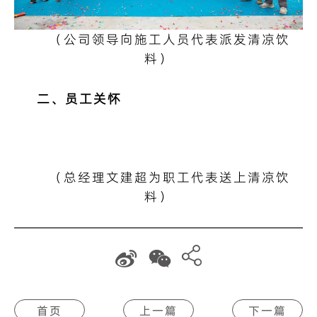
（公司领导向施工人员代表派发清凉饮
料）
二、员工关怀
（总经理文建超为职工代表送上清凉饮
料）
首页
上一篇
下一篇