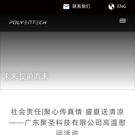
联系我们
ENG
未来 提前而来
社会责任|聚心传真情 盛夏送清凉
——广东聚圣科技有限公司高温慰
问活动