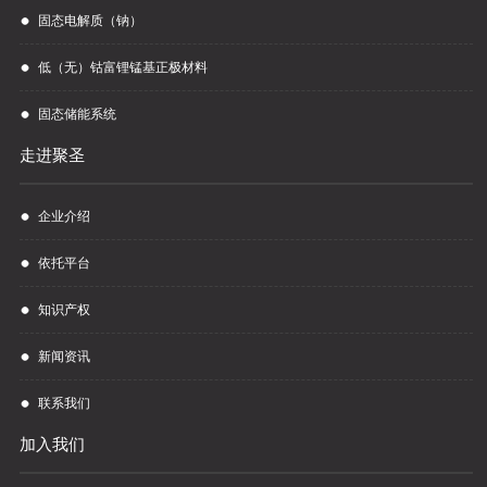
固态电解质（钠）
低（无）钴富锂锰基正极材料
固态储能系统
走进聚圣
企业介绍
依托平台
知识产权
新闻资讯
联系我们
加入我们