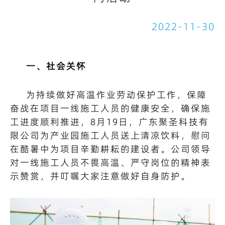
2022-11-30
一、社会关怀
为持续做好高温作业劳动保护工作，保障
奋战在项目一线施工人员的健康安全，确保施
工进度顺利推进，8月19日，广东聚圣科技有
限公司为产业园施工人员送上清凉饮料，慰问
在酷暑中为项目辛勤耕耘的建设者。公司领导
对一线施工人员不畏高温、严守岗位的精神表
示赞赏，并叮嘱大家注意做好自身防护。